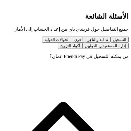
الأسئلة الشائعة
جميع التفاصيل حول فريندي باي من إعداد الحساب إلى الأمان
التسجيل
ند لند والتاجر
أخرى
الحوالات الدولية
إدارة المستفيدين الدوليين
أكواد الترويج
من يمكنه التسجيل في Friendi Pay عمان؟