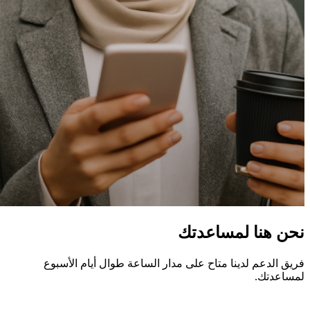
نحن هنا لمساعدتك
فريق الدعم لدينا متاح على مدار الساعة طوال أيام الأسبوع
لمساعدتك.