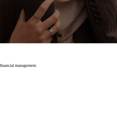
financial management.