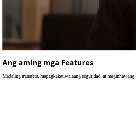
Ang aming mga Features
Madaling transfers, mapagkakatiwalaang seguridad, at maginhawang 