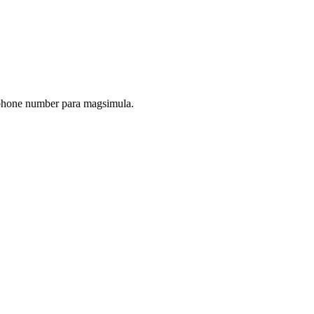
phone number para magsimula.