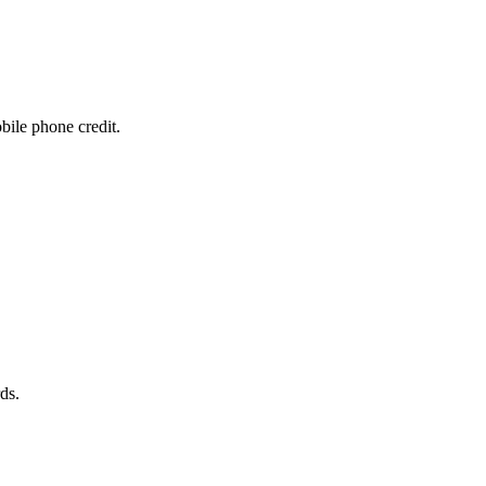
bile phone credit.
ds.