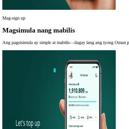
Mag-sign up
Magsimula nang mabilis
Ang pagsisimula ay simple at mabilis—ilagay lang ang iyong Oman 